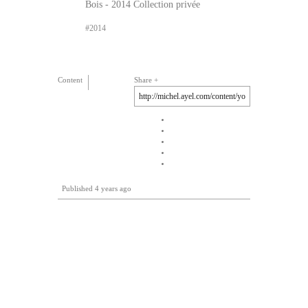
Bois - 2014 Collection privée
2014
Content
Share
Published
4 years ago