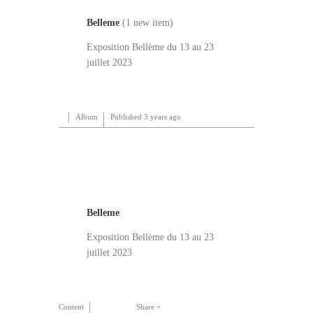
Belleme
(1 new item)
Exposition Bellème du 13 au 23
juillet 2023
Album
Published
3 years ago
Belleme
Exposition Bellème du 13 au 23
juillet 2023
Content
Share