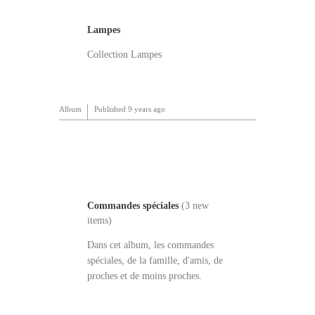
Lampes
Collection Lampes
Album
Published
9 years ago
Commandes spéciales
(3 new
items)
Dans cet album, les commandes
spéciales, de la famille, d'amis, de
proches et de moins proches.