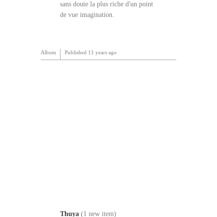
sans doute la plus riche d'un point
de vue imagination.
Album
Published
11 years ago
Thuya
(1 new item)