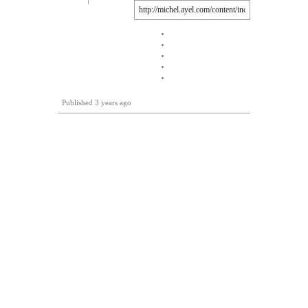
Published
3 years ago