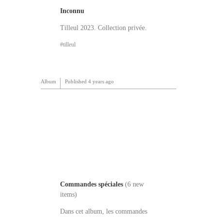
Inconnu
Tilleul 2023. Collection privée.
tilleul
Album
Published
4 years ago
Commandes spéciales
(6 new
items)
Dans cet album, les commandes