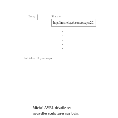
Essay
Share
Published
11 years ago
Michel AYEL dévoile ses
nouvelles sculptures sur bois.