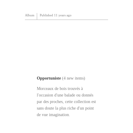
Album
Published
11 years ago
Opportuniste
(4 new items)
Morceaux de bois trouvés à
l'occasion d'une balade ou donnés
par des proches, cette collection est
sans doute la plus riche d'un point
de vue imagination.