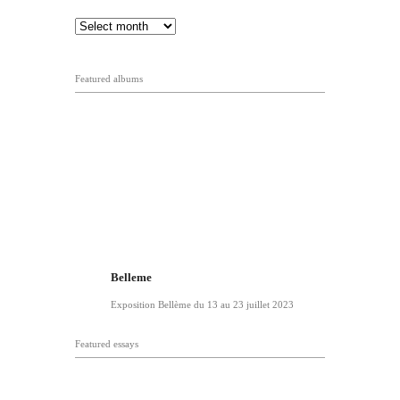
Featured albums
Belleme
Exposition Bellème du 13 au 23 juillet 2023
Featured essays