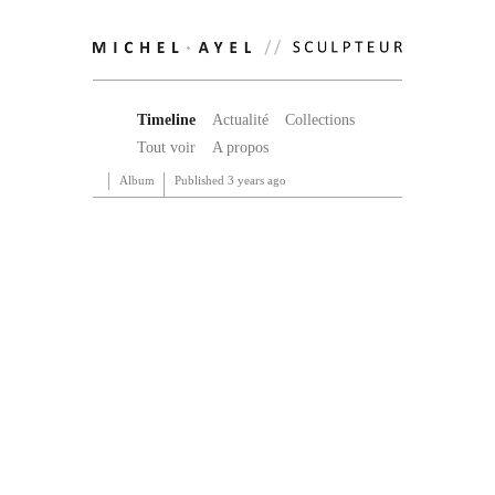
Timeline
Actualité
Collections
Tout voir
A propos
Album
Published
3 years ago