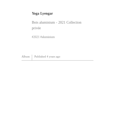
Yoga Lyengar
Bois aluminium - 2021 Collection
privée
2021
aluminium
Album
Published
4 years ago