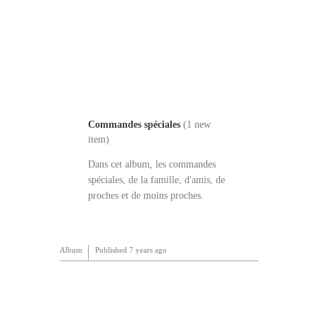
Commandes spéciales
(1 new
item)
Dans cet album, les commandes
spéciales, de la famille, d'amis, de
proches et de moins proches.
Album
Published
7 years ago