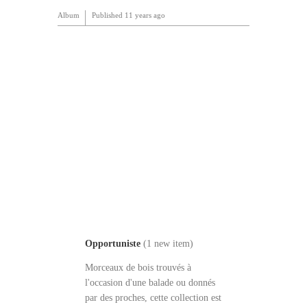
Album
Published
11 years ago
Opportuniste
(1 new item)
Morceaux de bois trouvés à
l'occasion d'une balade ou donnés
par des proches, cette collection est