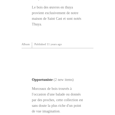
Le bois des œuvres en thuya
provient exclusivement de notre
maison de Saint Cast et sont notés
Thuya.
Album
Published
11 years ago
Opportuniste
(2 new items)
Morceaux de bois trouvés à
l'occasion d'une balade ou donnés
par des proches, cette collection est
sans doute la plus riche d'un point
de vue imagination.