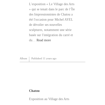
L'exposition « Le Village des Arts
» qui se tenait dans le parc de l’Île
des Impressionnistes de Chatou a
été l'occasion pour Michel AYEL
de dévoiler ses nouvelles
sculptures, notamment une série
basée sur l'intégration du carré et
du…
Read more
Album
Published
11 years ago
Chatou
Exposition au Village des Arts