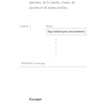
spéciales, de la famille, d'amis, de
proches et de moins proches.
Content
Share
Published
4 years ago
Escargot