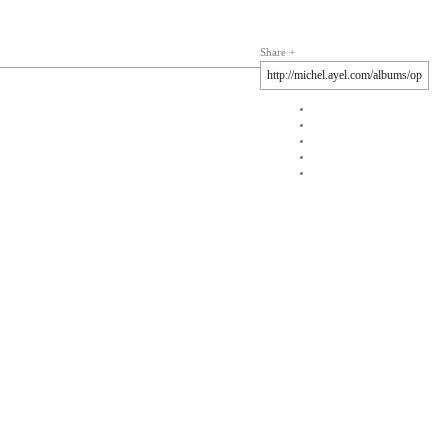
Share