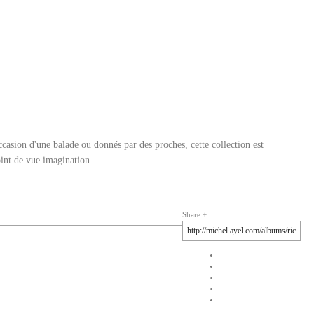
casion d'une balade ou donnés par des proches, cette collection est
oint de vue imagination.
Share