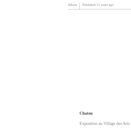
Album
Published
11 years ago
Chatou
Exposition au Village des Arts