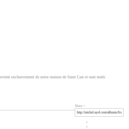
ovient exclusivement de notre maison de Saint Cast et sont notés
Share