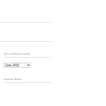
View timeline by month
Featured albums