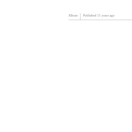
Album
Published
11 years ago