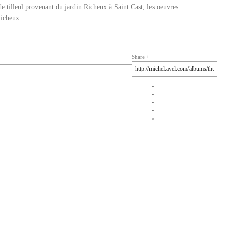
 tilleul provenant du jardin Richeux à Saint Cast, les oeuvres
Richeux
Share